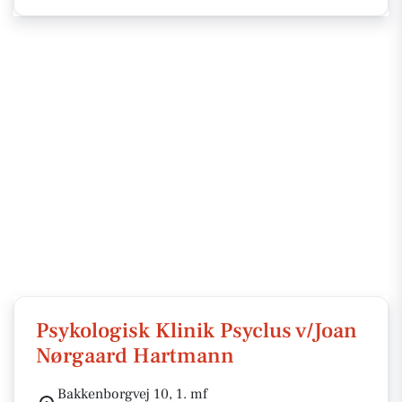
Psykologisk Klinik Psyclus v/Joan
Nørgaard Hartmann
Bakkenborgvej 10, 1. mf