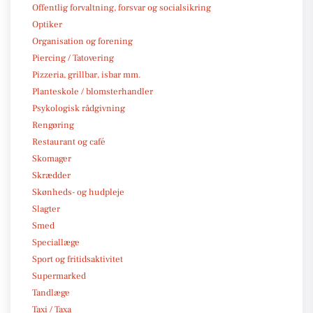
Offentlig forvaltning, forsvar og socialsikring
Optiker
Organisation og forening
Piercing / Tatovering
Pizzeria, grillbar, isbar mm.
Planteskole / blomsterhandler
Psykologisk rådgivning
Rengøring
Restaurant og café
Skomager
Skrædder
Skønheds- og hudpleje
Slagter
Smed
Speciallæge
Sport og fritidsaktivitet
Supermarked
Tandlæge
Taxi / Taxa