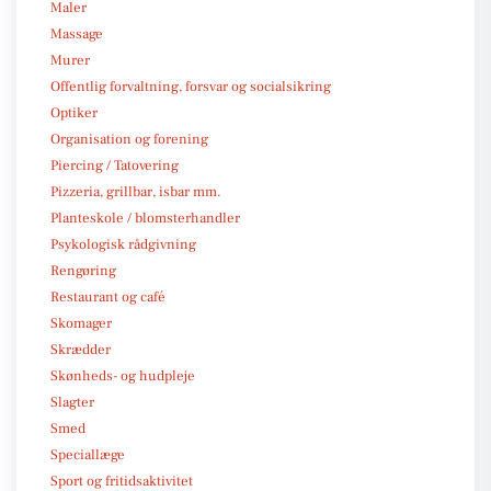
Maler
Massage
Murer
Offentlig forvaltning, forsvar og socialsikring
Optiker
Organisation og forening
Piercing / Tatovering
Pizzeria, grillbar, isbar mm.
Planteskole / blomsterhandler
Psykologisk rådgivning
Rengøring
Restaurant og café
Skomager
Skrædder
Skønheds- og hudpleje
Slagter
Smed
Speciallæge
Sport og fritidsaktivitet