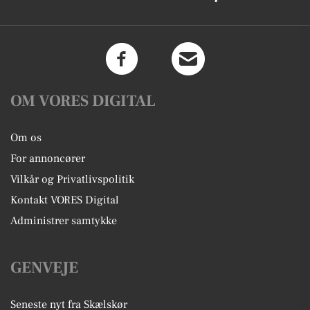
OM VORES DIGITAL
Om os
For annoncører
Vilkår og Privatlivspolitik
Kontakt VORES Digital
Administrer samtykke
GENVEJE
Seneste nyt fra Skælskør