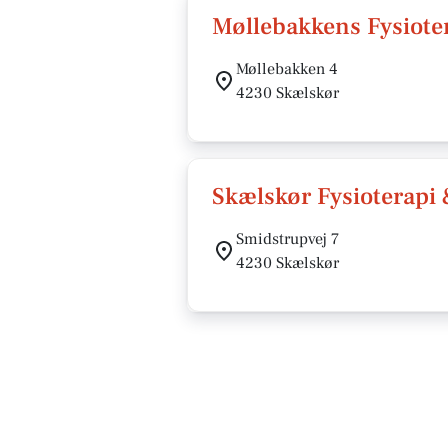
Møllebakkens Fysiote
Møllebakken 4
4230 Skælskør
Skælskør Fysioterapi 
Smidstrupvej 7
4230 Skælskør