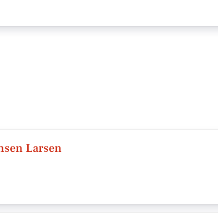
ensen Larsen