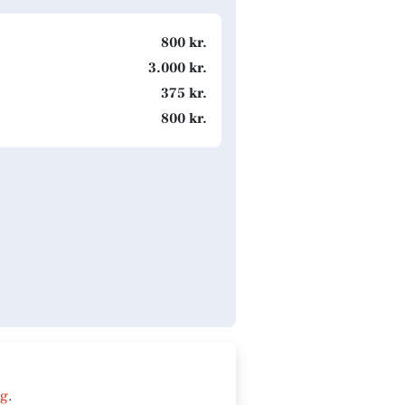
800 kr.
3.000 kr.
375 kr.
800 kr.
ng
.