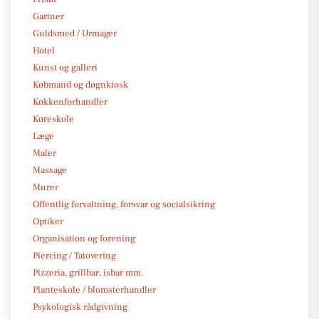
Gartner
Guldsmed / Urmager
Hotel
Kunst og galleri
Købmand og døgnkiosk
Køkkenforhandler
Køreskole
Læge
Maler
Massage
Murer
Offentlig forvaltning, forsvar og socialsikring
Optiker
Organisation og forening
Piercing / Tatovering
Pizzeria, grillbar, isbar mm.
Planteskole / blomsterhandler
Psykologisk rådgivning