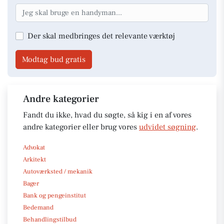
Der skal medbringes det relevante værktøj
Modtag bud gratis
Andre kategorier
Fandt du ikke, hvad du søgte, så kig i en af vores
andre kategorier eller brug vores
udvidet søgning
.
Advokat
Arkitekt
Autoværksted / mekanik
Bager
Bank og pengeinstitut
Bedemand
Behandlingstilbud