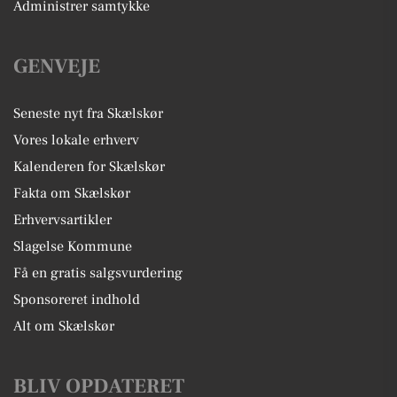
Administrer samtykke
GENVEJE
Seneste nyt fra Skælskør
Vores lokale erhverv
Kalenderen for Skælskør
Fakta om Skælskør
Erhvervsartikler
Slagelse Kommune
Få en gratis salgsvurdering
Sponsoreret indhold
Alt om Skælskør
BLIV OPDATERET