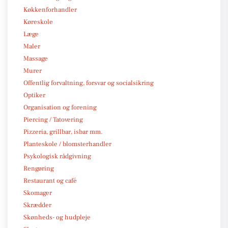
Køkkenforhandler
Køreskole
Læge
Maler
Massage
Murer
Offentlig forvaltning, forsvar og socialsikring
Optiker
Organisation og forening
Piercing / Tatovering
Pizzeria, grillbar, isbar mm.
Planteskole / blomsterhandler
Psykologisk rådgivning
Rengøring
Restaurant og café
Skomager
Skrædder
Skønheds- og hudpleje