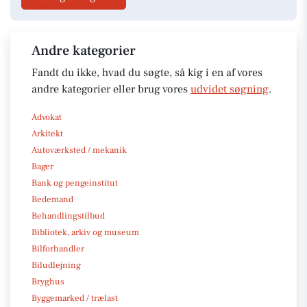
Andre kategorier
Fandt du ikke, hvad du søgte, så kig i en af vores
andre kategorier eller brug vores
udvidet søgning
.
Advokat
Arkitekt
Autoværksted / mekanik
Bager
Bank og pengeinstitut
Bedemand
Behandlingstilbud
Bibliotek, arkiv og museum
Bilforhandler
Biludlejning
Bryghus
Byggemarked / trælast