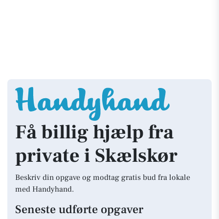
Få billig hjælp fra
private i Skælskør
Beskriv din opgave og modtag gratis bud fra lokale
med Handyhand.
Seneste udførte opgaver