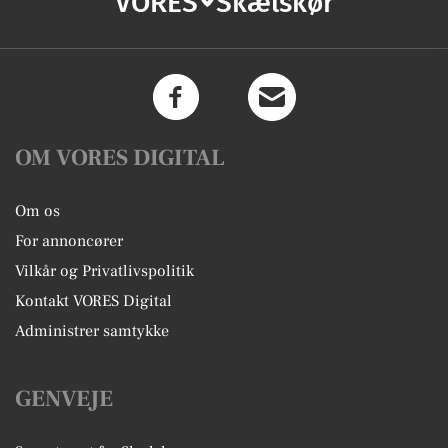
VORES
Skælskør
OM VORES DIGITAL
Om os
For annoncører
Vilkår og Privatlivspolitik
Kontakt VORES Digital
Administrer samtykke
GENVEJE