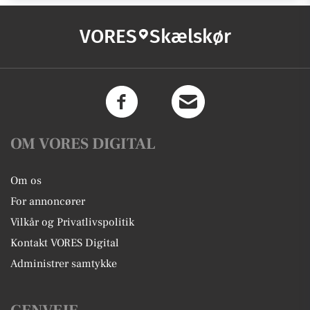
VORES
Skælskør
OM VORES DIGITAL
Om os
For annoncører
Vilkår og Privatlivspolitik
Kontakt VORES Digital
Administrer samtykke