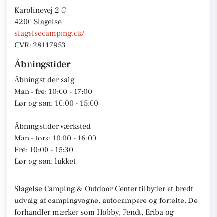
Karolinevej 2 C
4200 Slagelse
slagelsecamping.dk/
CVR: 28147953
Åbningstider
Åbningstider salg
Man - fre: 10:00 - 17:00
Lør og søn: 10:00 - 15:00
Åbningstider værksted
Man - tors: 10:00 - 16:00
Fre: 10:00 - 15:30
Lør og søn: lukket
Slagelse Camping & Outdoor Center tilbyder et bredt
udvalg af campingvogne, autocampere og fortelte. De
forhandler mærker som Hobby, Fendt, Eriba og