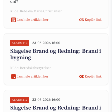
ord?
Kilde: Rebekka Marie Christiansen
Læs hele artiklen her
Kopiér link
23-06-2026 16:00
ALARM112
Slagelse Brand og Redning: Brand i
bygning
Kilde: Beredskabsstyrelsen
Læs hele artiklen her
Kopiér link
23-06-2026 16:00
ALARM112
Slagelse Brand og Redning: Brand i