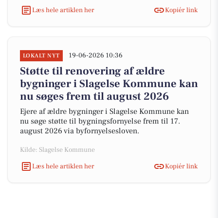
Læs hele artiklen her
Kopiér link
19-06-2026 10:36
LOKALT NYT
Støtte til renovering af ældre
bygninger i Slagelse Kommune kan
nu søges frem til august 2026
Ejere af ældre bygninger i Slagelse Kommune kan
nu søge støtte til bygningsfornyelse frem til 17.
august 2026 via byfornyelsesloven.
Kilde: Slagelse Kommune
Læs hele artiklen her
Kopiér link