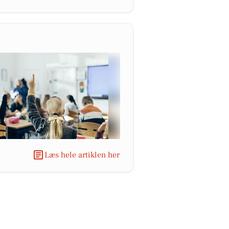
Læs hele artiklen her