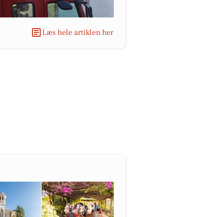
Læs hele artiklen her