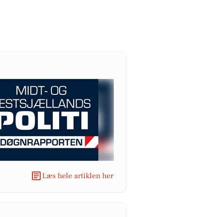
Læs hele artiklen her