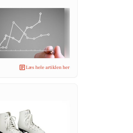
Læs hele artiklen her