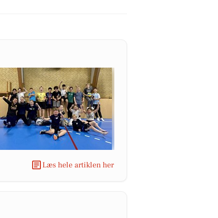
Læs hele artiklen her