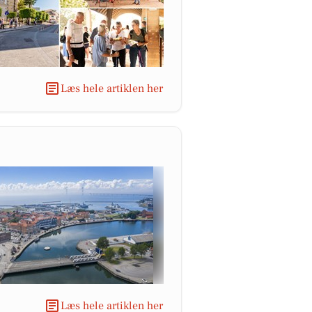
Læs hele artiklen her
Læs hele artiklen her