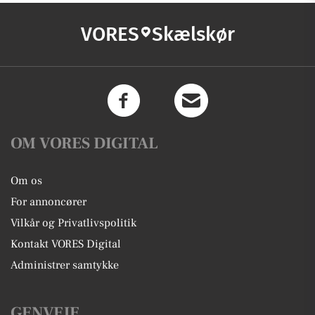
VORES
Skælskør
OM VORES DIGITAL
Om os
For annoncører
Vilkår og Privatlivspolitik
Kontakt VORES Digital
Administrer samtykke
GENVEJE