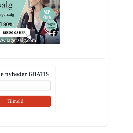
le nyheder GRATIS
Tilmeld