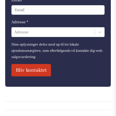
Email *
Adresse *
Adresse
Dine oplysninger deles med op til tre lokale
ejendomsmæglere, som efterfølgende vil kontakte dig vedr.
salgsvurdering.
Bliv kontaktet