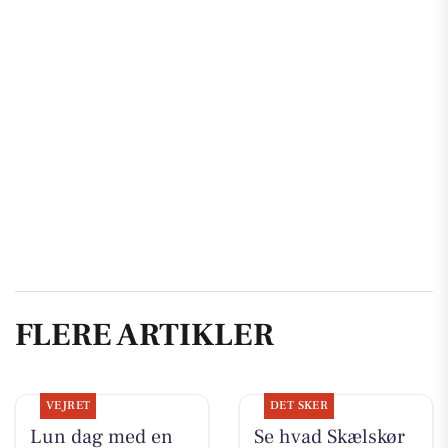
FLERE ARTIKLER
VEJRET
DET SKER
Lun dag med en
Se hvad Skælskør