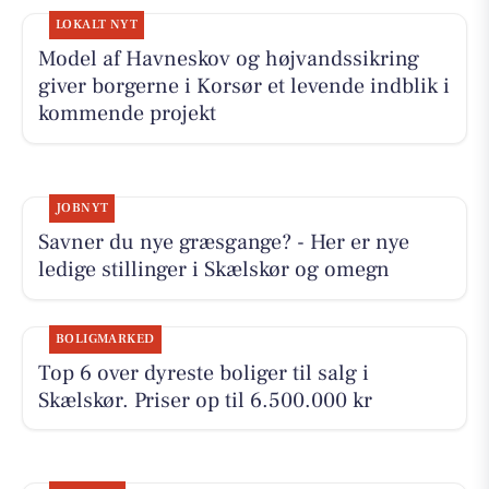
LOKALT NYT
Model af Havneskov og højvandssikring
giver borgerne i Korsør et levende indblik i
kommende projekt
JOBNYT
Savner du nye græsgange? - Her er nye
ledige stillinger i Skælskør og omegn
BOLIGMARKED
Top 6 over dyreste boliger til salg i
Skælskør. Priser op til 6.500.000 kr