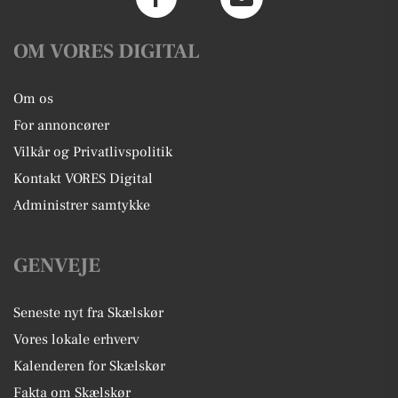
OM VORES DIGITAL
Om os
For annoncører
Vilkår og Privatlivspolitik
Kontakt VORES Digital
Administrer samtykke
GENVEJE
Seneste nyt fra Skælskør
Vores lokale erhverv
Kalenderen for Skælskør
Fakta om Skælskør