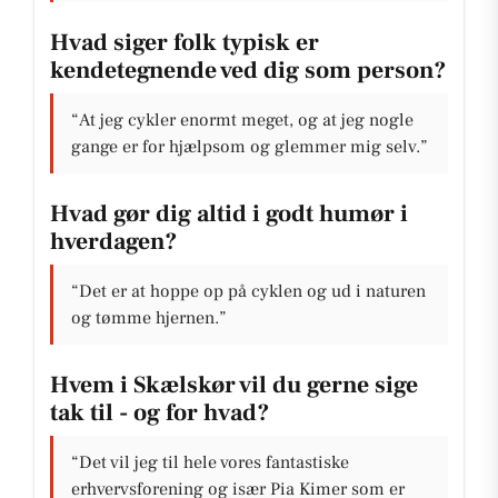
Hvad siger folk typisk er
kendetegnende ved dig som person?
“At jeg cykler enormt meget, og at jeg nogle
gange er for hjælpsom og glemmer mig selv.”
Hvad gør dig altid i godt humør i
hverdagen?
“Det er at hoppe op på cyklen og ud i naturen
og tømme hjernen.”
Hvem i Skælskør vil du gerne sige
tak til - og for hvad?
“Det vil jeg til hele vores fantastiske
erhvervsforening og især Pia Kimer som er