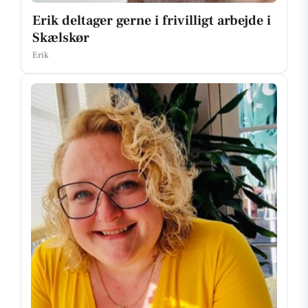
Erik deltager gerne i frivilligt arbejde i
Skælskør
Erik