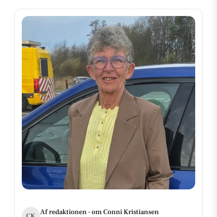
Af redaktionen · om Conni Kristiansen
CK