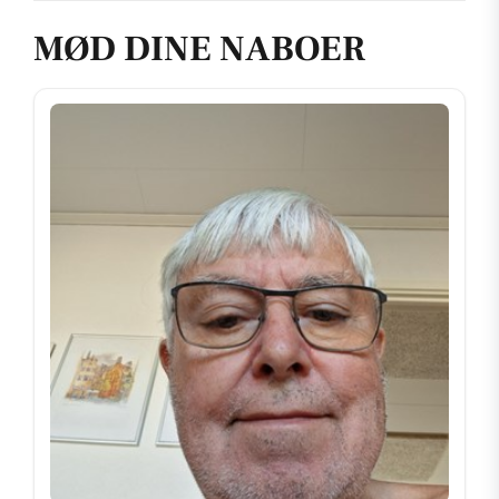
MØD DINE NABOER