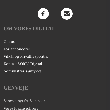
OM VORES DIGITAL
Om os
For annoncører
Vilkår og Privatlivspolitik
Kontakt VORES Digital
Administrer samtykke
GENVEJE
Seneste nyt fra Skælskør
Vores lokale erhverv