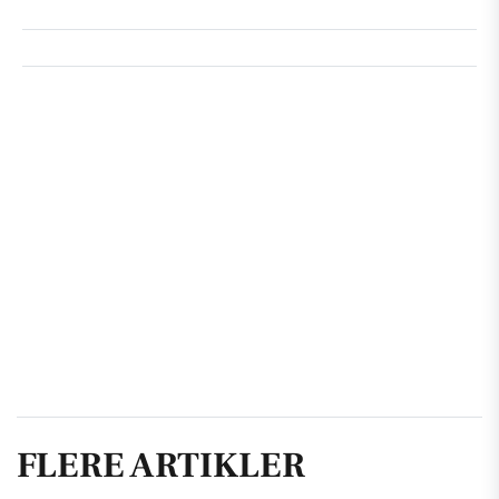
FLERE ARTIKLER