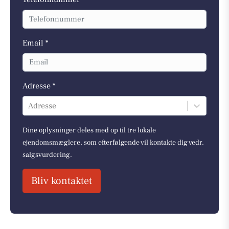
Email *
Adresse *
Adresse
Dine oplysninger deles med op til tre lokale
ejendomsmæglere, som efterfølgende vil kontakte dig vedr.
salgsvurdering.
Bliv kontaktet