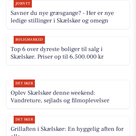
JOBNYT
Savner du nye græsgange? - Her er nye
ledige stillinger i Skælskør og omegn
BOLIGMARKED
Top 6 over dyreste boliger til salg i
Skælskør. Priser op til 6.500.000 kr
DET SKER
Oplev Skælskør denne weekend:
Vandreture, sejlads og filmoplevelser
DET SKER
Grillaften i Skælskør: En hyggelig aften for