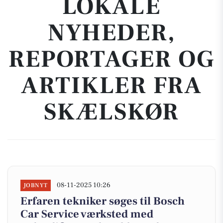
LOKALE
NYHEDER,
REPORTAGER OG
ARTIKLER FRA
SKÆLSKØR
08-11-2025 10:26
JOBNYT
Erfaren tekniker søges til Bosch
Car Service værksted med