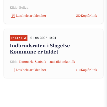
Kilde: Boliga
Læs hele artiklen her
Kopiér link
01-08-2026 10:21
FAKTA OM
Indbrudsraten i Slagelse
Kommune er faldet
Kilde:
Danmarks Statistik - statistikbanken.dk
Læs hele artiklen her
Kopiér link