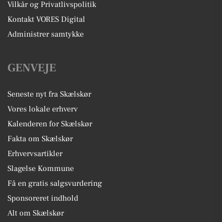
Vilkår og Privatlivspolitik
Kontakt VORES Digital
Administrer samtykke
GENVEJE
Seneste nyt fra Skælskør
Vores lokale erhverv
Kalenderen for Skælskør
Fakta om Skælskør
Erhvervsartikler
Slagelse Kommune
Få en gratis salgsvurdering
Sponsoreret indhold
Alt om Skælskør