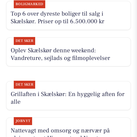
BOLIGMARKED
Top 6 over dyreste boliger til salg i
Skælskør. Priser op til 6.500.000 kr
DET SKER
Oplev Skælskør denne weekend:
Vandreture, sejlads og filmoplevelser
DET SKER
Grillaften i Skælskør: En hyggelig aften for
alle
JOBNYT
Nattevagt med omsorg og nærvær på