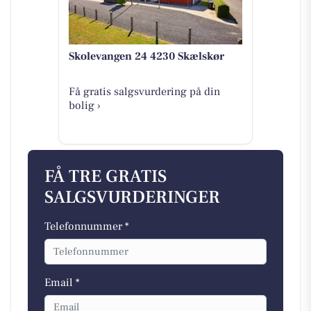
Skolevangen 24 4230 Skælskør
Få gratis salgsvurdering på din
bolig ›
FÅ TRE GRATIS
SALGSVURDERINGER
Telefonnummer *
Email *