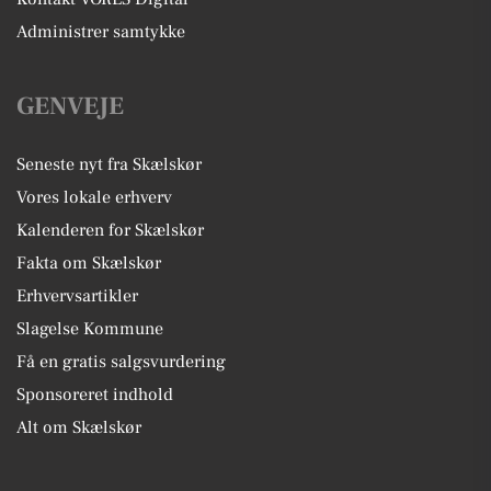
Administrer samtykke
GENVEJE
Seneste nyt fra Skælskør
Vores lokale erhverv
Kalenderen for Skælskør
Fakta om Skælskør
Erhvervsartikler
Slagelse Kommune
Få en gratis salgsvurdering
Sponsoreret indhold
Alt om Skælskør