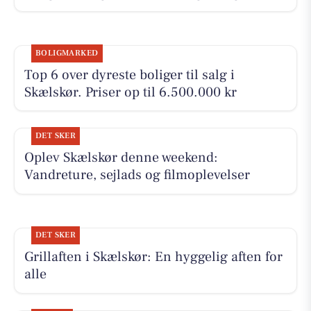
BOLIGMARKED
Top 6 over dyreste boliger til salg i
Skælskør. Priser op til 6.500.000 kr
DET SKER
Oplev Skælskør denne weekend:
Vandreture, sejlads og filmoplevelser
DET SKER
Grillaften i Skælskør: En hyggelig aften for
alle