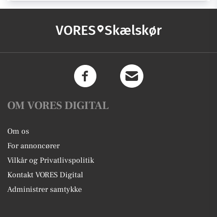
VORES
Skælskør
OM VORES DIGITAL
Om os
For annoncører
Vilkår og Privatlivspolitik
Kontakt VORES Digital
Administrer samtykke