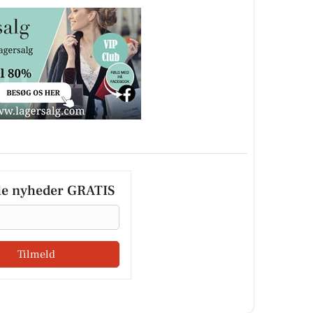
le nyheder GRATIS
Tilmeld