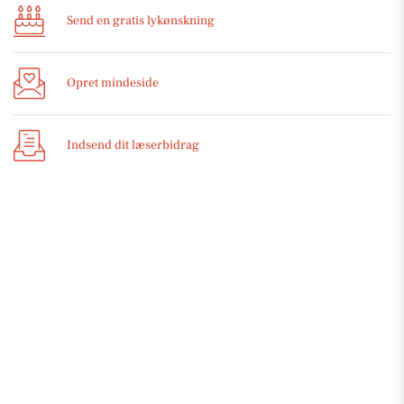
Send en gratis lykønskning
Opret mindeside
Indsend dit læserbidrag