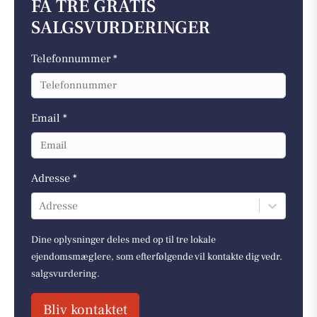
FÅ TRE GRATIS
SALGSVURDERINGER
Telefonnummer *
Email *
Adresse *
Adresse
Dine oplysninger deles med op til tre lokale
ejendomsmæglere, som efterfølgende vil kontakte dig vedr.
salgsvurdering.
Bliv kontaktet