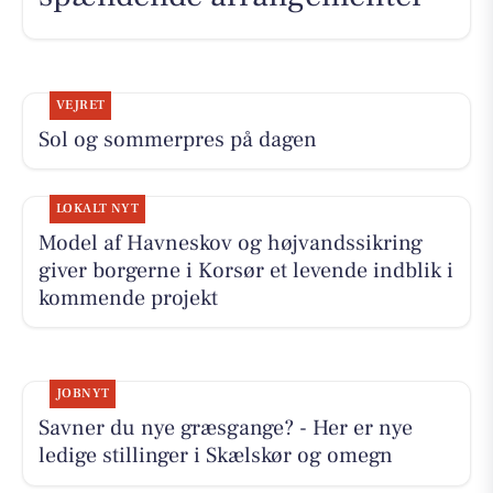
VEJRET
Sol og sommerpres på dagen
LOKALT NYT
Model af Havneskov og højvandssikring
giver borgerne i Korsør et levende indblik i
kommende projekt
JOBNYT
Savner du nye græsgange? - Her er nye
ledige stillinger i Skælskør og omegn