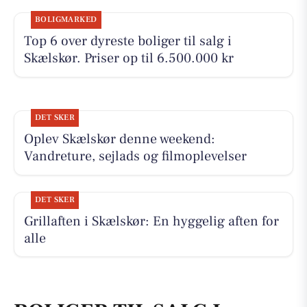
BOLIGMARKED
Top 6 over dyreste boliger til salg i
Skælskør. Priser op til 6.500.000 kr
DET SKER
Oplev Skælskør denne weekend:
Vandreture, sejlads og filmoplevelser
DET SKER
Grillaften i Skælskør: En hyggelig aften for
alle