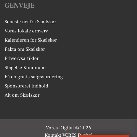
GENVEJE
Seneste nyt fra Skælskør
Vores lokale erhverv
Kalenderen for Skælskør
Fakta om Skælskør
Erhvervsartikler
Slagelse Kommune
Få en gratis salgsvurdering
Sponsoreret indhold
Alt om Skælskør
Vores Digital © 2026
Kontakt VORES Digital