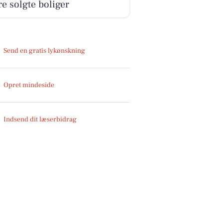
e solgte boliger
Send en gratis lykønskning
Opret mindeside
Indsend dit læserbidrag