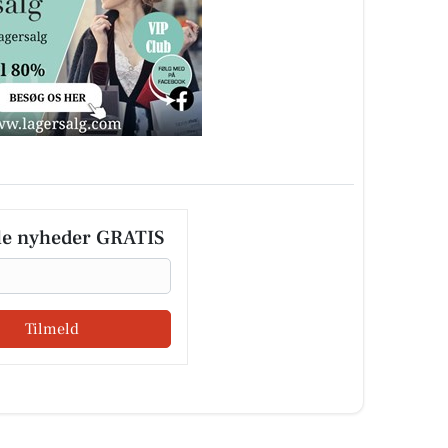
le nyheder GRATIS
Tilmeld